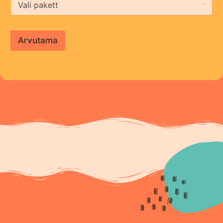
Arvutama